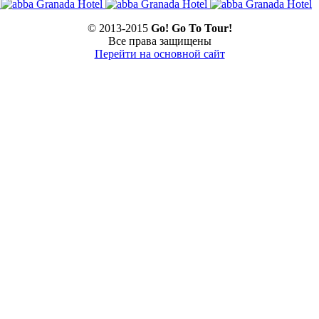
© 2013-2015
Go! Go To Tour!
Все права защищены
Перейти на основной сайт