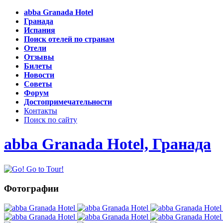
abba Granada Hotel
Гранада
Испания
Поиск отелей по странам
Отели
Отзывы
Билеты
Новости
Советы
Форум
Достопримечательности
Контакты
Поиск по сайту
abba Granada Hotel, Гранада
Фотографии