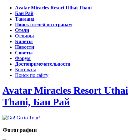
Avatar Miracles Resort Uthai Thani
Бан Рай
Таиланд
Поиск отелей по странам
Отели
Отзывы
Билеты
Новости
Советы
Форум
Достопримечательности
Контакты
Поиск по сайту
Avatar Miracles Resort Uthai
Thani, Бан Рай
Фотографии