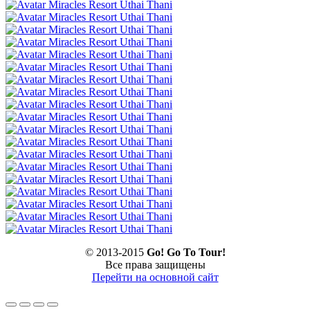
© 2013-2015
Go! Go To Tour!
Все права защищены
Перейти на основной сайт