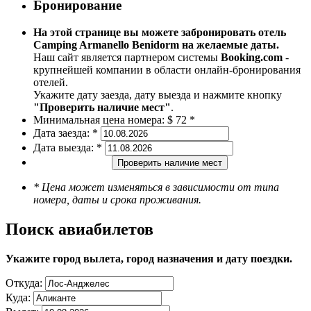
Бронирование
На этой странице вы можете забронировать отель
Camping Armanello Benidorm на желаемые даты.
Наш сайт является партнером системы
Booking.com
-
крупнейшей компании в области онлайн-бронирования
отелей.
Укажите дату заезда, дату выезда и нажмите кнопку
"Проверить наличие мест"
.
Минимальная цена номера:
$ 72 *
Дата заезда:
*
Дата выезда:
*
Проверить наличие мест
* Цена может изменяться в зависимости от типа
номера, даты и срока проживания.
Поиск авиабилетов
Укажите город вылета, город назначения и дату поездки.
Откуда:
Куда: