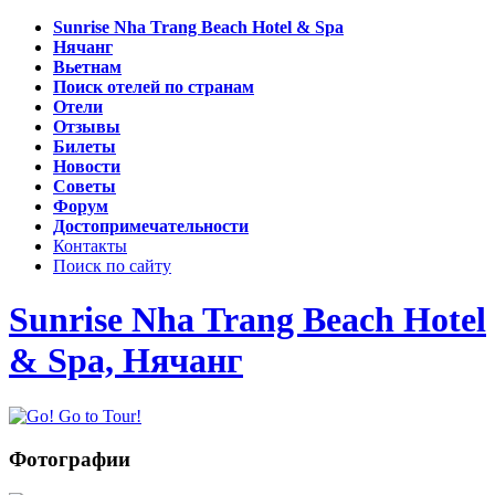
Sunrise Nha Trang Beach Hotel & Spa
Нячанг
Вьетнам
Поиск отелей по странам
Отели
Отзывы
Билеты
Новости
Советы
Форум
Достопримечательности
Контакты
Поиск по сайту
Sunrise Nha Trang Beach Hotel
& Spa, Нячанг
Фотографии