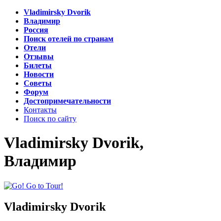
Vladimirsky Dvorik
Владимир
Россия
Поиск отелей по странам
Отели
Отзывы
Билеты
Новости
Советы
Форум
Достопримечательности
Контакты
Поиск по сайту
Vladimirsky Dvorik,
Владимир
Vladimirsky Dvorik