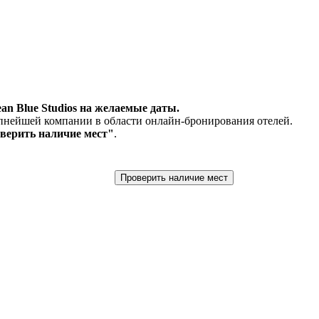
an Blue Studios на желаемые даты.
пнейшей компании в области онлайн-бронирования отелей.
верить наличие мест"
.
Проверить наличие мест