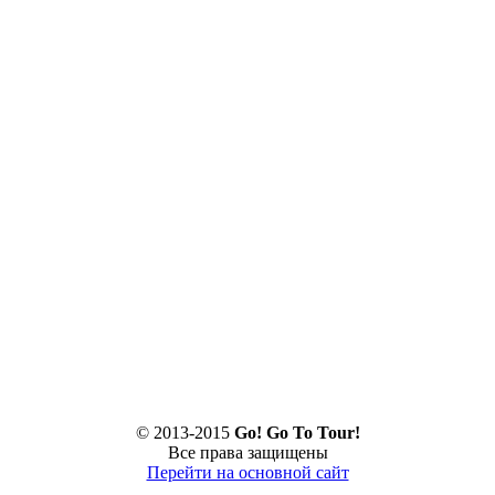
© 2013-2015
Go! Go To Tour!
Все права защищены
Перейти на основной сайт