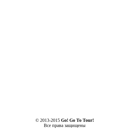
© 2013-2015
Go! Go To Tour!
Все права защищены