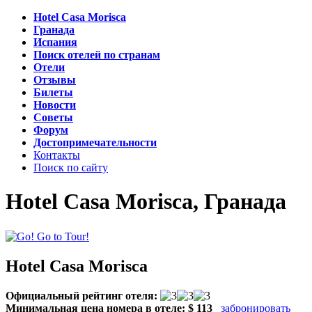
Hotel Casa Morisca
Гранада
Испания
Поиск отелей по странам
Отели
Отзывы
Билеты
Новости
Советы
Форум
Достопримечательности
Контакты
Поиск по сайту
Hotel Casa Morisca, Гранада
Hotel Casa Morisca
Официальный рейтинг отеля:
Минимальная цена номера в отеле:
$ 113
забронировать