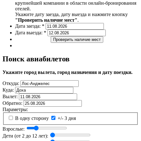
крупнейшей компании в области онлайн-бронирования
отелей.
Укажите дату заезда, дату выезда и нажмите кнопку
"Проверить наличие мест"
.
Дата заезда:
*
Дата выезда:
*
Проверить наличие мест
Поиск авиабилетов
Укажите город вылета, город назначения и дату поездки.
Откуда:
Куда:
Вылет:
Обратно:
Параметры:
В одну сторону
+/- 3 дня
Взрослые:
Дети (от 2 до 12 лет):