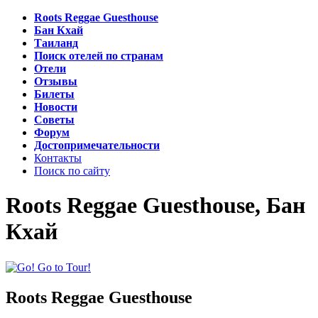
Roots Reggae Guesthouse
Бан Кхай
Таиланд
Поиск отелей по странам
Отели
Отзывы
Билеты
Новости
Советы
Форум
Достопримечательности
Контакты
Поиск по сайту
Roots Reggae Guesthouse, Бан
Кхай
Roots Reggae Guesthouse