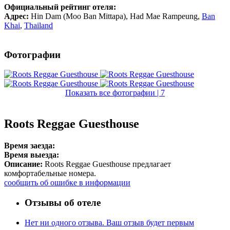
Официальный рейтинг отеля:
Адрес:
Hin Dam (Moo Ban Mittapa), Had Mae Rampeung
,
Ban
Khai
,
Thailand
Фотографии
Показать все фотографии | 7
Roots Reggae Guesthouse
Время заезда:
Время выезда:
Описание:
Roots Reggae Guesthouse предлагает
комфортабельные номера.
сообщить об ошибке в информации
Отзывы об отеле
Нет ни одного отзыва. Ваш отзыв будет первым