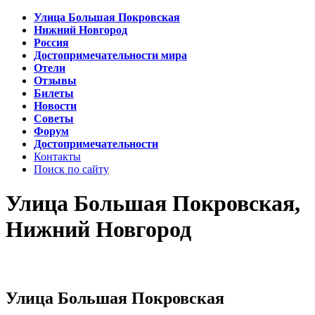
Улица Большая Покровская
Нижний Новгород
Россия
Достопримечательности мира
Отели
Отзывы
Билеты
Новости
Советы
Форум
Достопримечательности
Контакты
Поиск по сайту
Улица Большая Покровская,
Нижний Новгород
Улица Большая Покровская